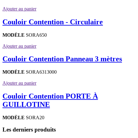
Ajouter au panier
Couloir Contention - Circulaire
MODÈLE
SORA650
Ajouter au panier
Couloir Contention Panneau 3 mètres
MODÈLE
SORA6313000
Ajouter au panier
Couloir Contention PORTE À
GUILLOTINE
MODÈLE
SORA20
Les derniers produits