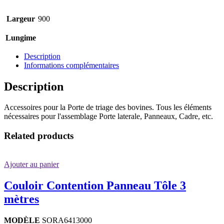
Largeur
900
Lungime
Description
Informations complémentaires
Description
Accessoires pour la Porte de triage des bovines. Tous les éléments
nécessaires pour l'assemblage Porte laterale, Panneaux, Cadre, etc.
Related products
Ajouter au panier
Couloir Contention Panneau Tôle 3
mètres
MODÈLE
SORA6413000