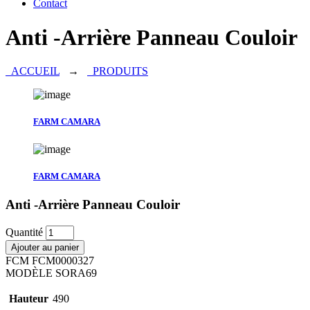
Contact
Anti -Arrière Panneau Couloir
ACCUEIL
→
PRODUITS
FARM CAMARA
FARM CAMARA
Anti -Arrière Panneau Couloir
Quantité
Ajouter au panier
FCM
FCM0000327
MODÈLE
SORA69
Hauteur
490