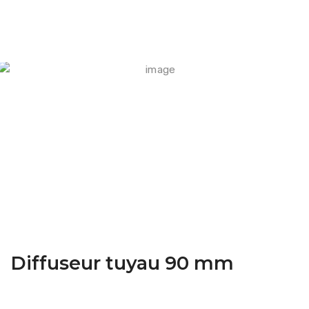
FARM CAMARA
Diffuseur tuyau 90 mm