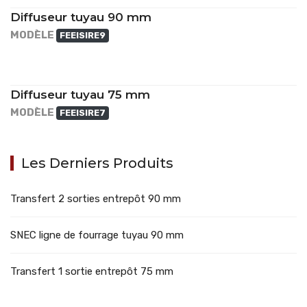
Diffuseur tuyau 90 mm
MODÈLE
FEEISIRE9
Diffuseur tuyau 75 mm
MODÈLE
FEEISIRE7
Les Derniers Produits
Transfert 2 sorties entrepôt 90 mm
SNEC ligne de fourrage tuyau 90 mm
Transfert 1 sortie entrepôt 75 mm