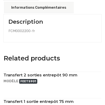
Informations Complémentaires
Description
FCM0002200-fr
Related products
Transfert 2 sorties entrepôt 90 mm
MODÈLE
FEETS901
Transfert 1 sortie entrepôt 75 mm