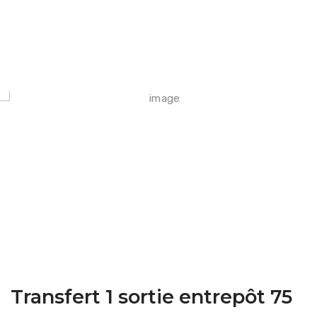
FARM CAMARA
Transfert 1 sortie entrepôt 75