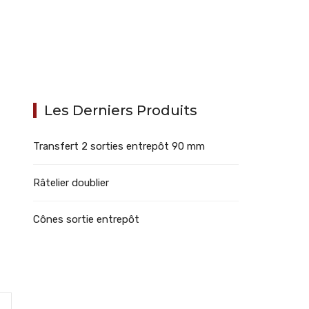
Les Derniers Produits
Transfert 2 sorties entrepôt 90 mm
Râtelier doublier
Cônes sortie entrepôt