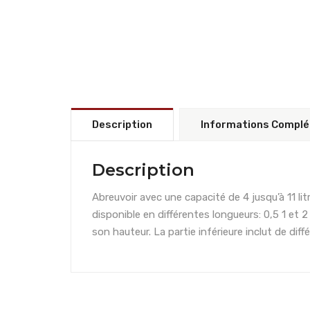
Description
Informations Compl
Description
Abreuvoir avec une capacité de 4 jusqu’à 11 lit
disponible en différentes longueurs: 0,5 1 et 2
son hauteur. La partie inférieure inclut de dif