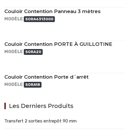
Couloir Contention Panneau 3 mètres
MODÈLE
SORA6313000
Couloir Contention PORTE À GUILLOTINE
MODÈLE
SORA20
Couloir Contention Porte d´arrêt
MODÈLE
SORA18
Les Derniers Produits
Transfert 2 sorties entrepôt 90 mm