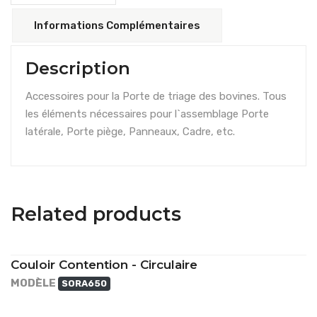
Informations Complémentaires
Description
Accessoires pour la Porte de triage des bovines. Tous
les éléments nécessaires pour l`assemblage Porte
latérale, Porte piège, Panneaux, Cadre, etc.
Related products
Couloir Contention - Circulaire
MODÈLE
SORA650