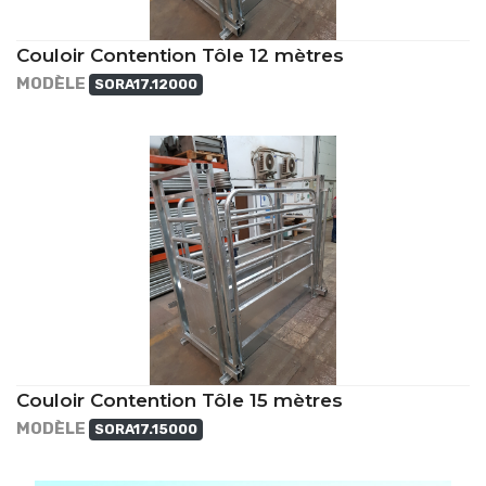
Couloir Contention Tôle 12 mètres
MODÈLE
SORA17.12000
Couloir Contention Tôle 15 mètres
MODÈLE
SORA17.15000