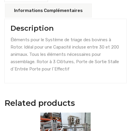
Informations Complémentaires
Description
Éléments pour le Système de triage des bovines à
Rotor. Idéal pour une Capacité incluse entre 30 et 200
animaux. Tous les éléments nécessaires pour
assemblage. Rotor à 3 Clôtures, Porte de Sortie Stalle
d`Entrée Porte pour l`Effectif
Related products