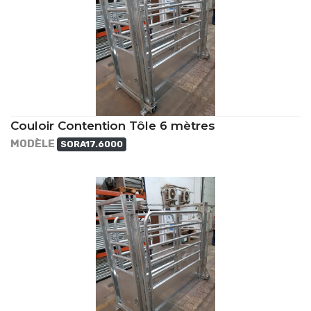
Couloir Contention Tôle 6 mètres
MODÈLE
SORA17.6000