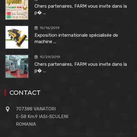
Chers partenaires, FARM vous invite dans la
p� ...
10/16/2019
Exposition internationale spécialisée de
machine ...
10/29/2019
Chers partenaires, FARM vous invite dans la
p� ...
CONTACT
707388 VANATORI
E-58 Km.9 IASI-SCULENI
ROMANIA