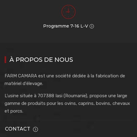
Programme 7-16 L-V
À PROPOS DE NOUS
FARM CAMARA est une société dédiée à la fabrication de
matériel d'élevage.
L'usine située à 707388 Iasi (Roumanie), propose une large
gamme de produits pour les ovins, caprins, bovins, chevaux
et porcs.
CONTACT