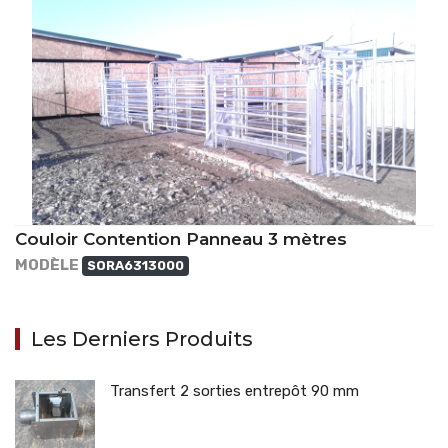
Couloir Contention Panneau 3 mètres
MODÈLE
SORA6313000
Les Derniers Produits
Transfert 2 sorties entrepôt 90 mm