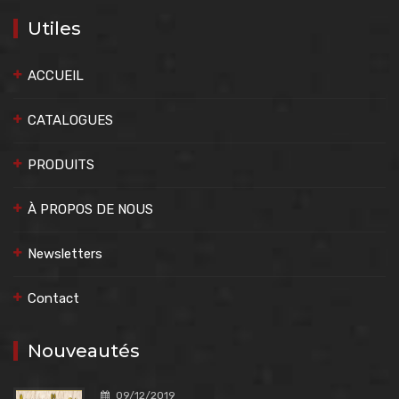
Utiles
ACCUEIL
CATALOGUES
PRODUITS
À PROPOS DE NOUS
Newsletters
Contact
Nouveautés
09/12/2019