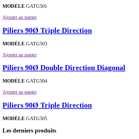
MODÈLE
GATG501
Ajouter au panier
Piliers 90Ø Triple Direction
MODÈLE
GATG503
Ajouter au panier
Piliers 90Ø Double Direction Diagonal
MODÈLE
GATG504
Ajouter au panier
Piliers 90Ø Triple Direction
MODÈLE
GATG505
Les derniers produits