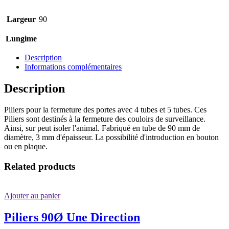
Largeur
90
Lungime
Description
Informations complémentaires
Description
Piliers pour la fermeture des portes avec 4 tubes et 5 tubes. Ces
Piliers sont destinés à la fermeture des couloirs de surveillance.
Ainsi, sur peut isoler l'animal. Fabriqué en tube de 90 mm de
diamètre, 3 mm d'épaisseur. La possibilité d'introduction en bouton
ou en plaque.
Related products
Ajouter au panier
Piliers 90Ø Une Direction