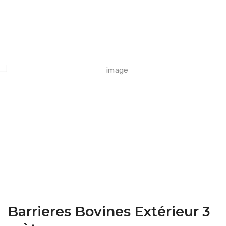
FARM CAMARA
Barrieres Bovines Extérieur 3