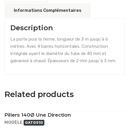
Informations Complémentaires
Description
La porte pour la ferme, longueur de 3 m jusqu´à 6
mètres. Avec 4 barres horizontales. Construction
intégrale ayant le diamètre du tube de 40 mm et
galvanisé à chaud. Épaisseurs de 2 mm jusqu´à 3 mm.
Related products
Piliers 140Ø Une Direction
MODÈLE
GATG510