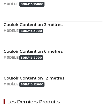
MODÈLE
SORA16.15000
Couloir Contention 3 mètres
MODÈLE
SORA16 3000
Couloir Contention 6 mètres
MODÈLE
SORA16 6000
Couloir Contention 12 mètres
MODÈLE
SORA16.12000
Les Derniers Produits