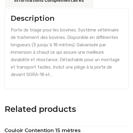
Informations Complémentaires
Description
Porte de triage pour les bovines. Système vétérinaire
de traitement des bovines. Disponible en différentes
longueurs (3 jusqu`à 18 mètres). Galvanisée par
immersion à chaud ce qui assure une meilleure
durabilité et résistance. Détachable pour un montage
et transport faciles. Inclut une piège à la porte de
devant SORA-18 et…
Related products
Couloir Contention 15 mètres