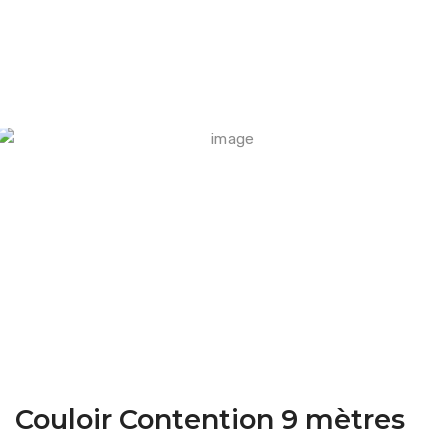
FARM CAMARA
Couloir Contention 9 mètres