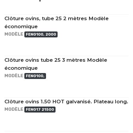
Clôture ovins, tube 25 2 mètres Modèle
économique
MODÈLE
FENG100, 2000
Clôture ovins tube 25 3 mètres Modèle
économique
MODÈLE
FENG100,
Clôture ovins 1.50 HOT galvanisé. Plateau long.
MODÈLE
FENG17 21500