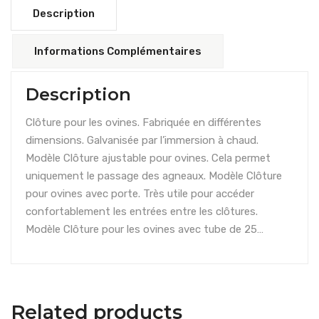
Description
Informations Complémentaires
Description
Clôture pour les ovines. Fabriquée en différentes
dimensions. Galvanisée par l’immersion à chaud.
Modèle Clôture ajustable pour ovines. Cela permet
uniquement le passage des agneaux. Modèle Clôture
pour ovines avec porte. Très utile pour accéder
confortablement les entrées entre les clôtures.
Modèle Clôture pour les ovines avec tube de 25…
Related products