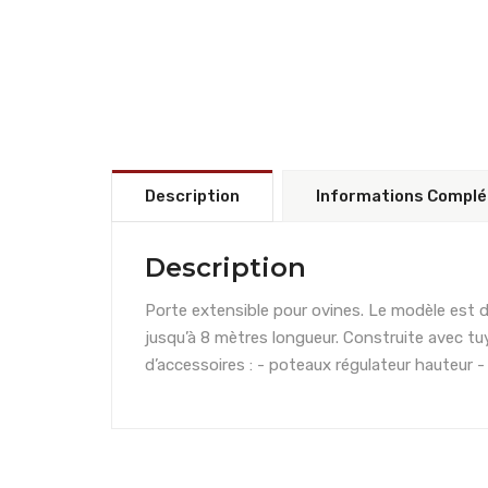
Description
Informations Compl
Description
Porte extensible pour ovines. Le modèle est di
jusqu’à 8 mètres longueur. Construite avec tu
d’accessoires : - poteaux régulateur hauteur -