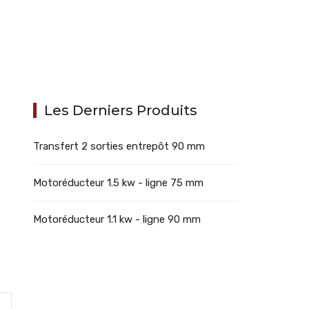
Les Derniers Produits
Transfert 2 sorties entrepôt 90 mm
Motoréducteur 1.5 kw - ligne 75 mm
Motoréducteur 1.1 kw - ligne 90 mm