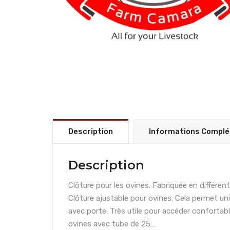
Description
Informations Compl
Description
Clôture pour les ovines. Fabriquée en différe
Clôture ajustable pour ovines. Cela permet u
avec porte. Très utile pour accéder confortabl
ovines avec tube de 25…