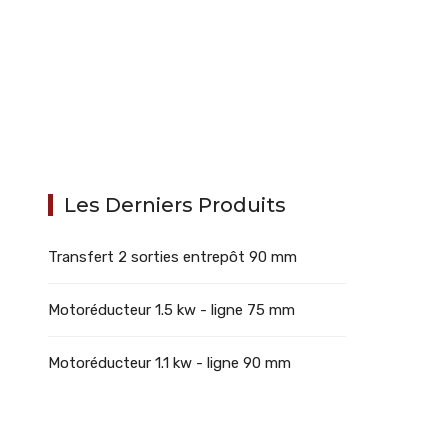
Les Derniers Produits
Transfert 2 sorties entrepôt 90 mm
Motoréducteur 1.5 kw - ligne 75 mm
Motoréducteur 1.1 kw - ligne 90 mm