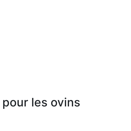
 pour les ovins