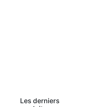
Les derniers