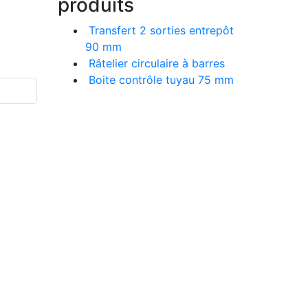
produits
Transfert 2 sorties entrepôt
90 mm
Râtelier circulaire à barres
Boite contrôle tuyau 75 mm