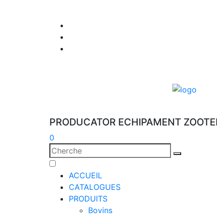
PRODUCATOR ECHIPAMENT ZOOTE
0
ACCUEIL
CATALOGUES
PRODUITS
Bovins