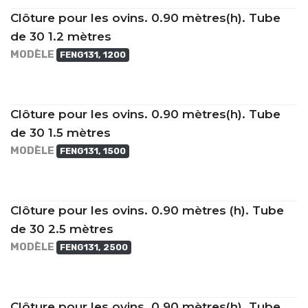
Clôture pour les ovins. 0.90 mètres(h). Tube
de 30 1.2 mètres
MODÈLE
FENG131, 1200
Clôture pour les ovins. 0.90 mètres(h). Tube
de 30 1.5 mètres
MODÈLE
FENG131, 1500
Clôture pour les ovins. 0.90 mètres (h). Tube
de 30 2.5 mètres
MODÈLE
FENG131, 2500
Clôture pour les ovins. 0.90 mètres(h). Tube