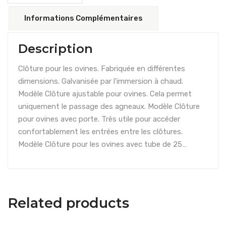
Informations Complémentaires
Description
Clôture pour les ovines. Fabriquée en différentes
dimensions. Galvanisée par l’immersion à chaud.
Modèle Clôture ajustable pour ovines. Cela permet
uniquement le passage des agneaux. Modèle Clôture
pour ovines avec porte. Très utile pour accéder
confortablement les entrées entre les clôtures.
Modèle Clôture pour les ovines avec tube de 25…
Related products