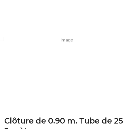
FARM CAMARA
Clôture de 0.90 m. Tube de 25