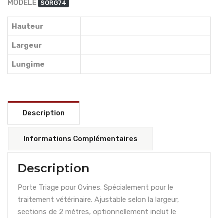
MODÈLE
SORG74
Hauteur
Largeur
Lungime
Description
Informations Complémentaires
Description
Porte Triage pour Ovines. Spécialement pour le
traitement vétérinaire. Ajustable selon la largeur,
sections de 2 mètres, optionnellement inclut le