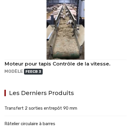
Moteur pour tapis Contrôle de la vitesse.
MODÈLE
FEECB 3
Les Derniers Produits
Transfert 2 sorties entrepôt 90 mm
Râtelier circulaire à barres