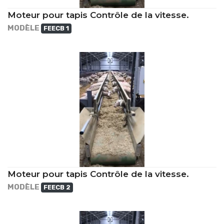
Moteur pour tapis Contrôle de la vitesse.
MODÈLE
FEECB 1
Moteur pour tapis Contrôle de la vitesse.
MODÈLE
FEECB 2