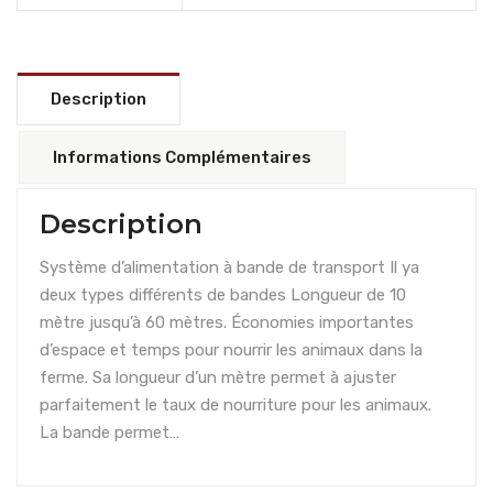
Description
Informations Complémentaires
Description
Système d’alimentation à bande de transport Il ya
deux types différents de bandes Longueur de 10
mètre jusqu’à 60 mètres. Économies importantes
d’espace et temps pour nourrir les animaux dans la
ferme. Sa longueur d’un mètre permet à ajuster
parfaitement le taux de nourriture pour les animaux.
La bande permet…