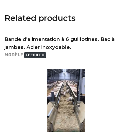
Related products
Bande d'alimentation à 6 guillotines. Bac à
jambes. Acier inoxydable.
MODÈLE
FEEGILLO