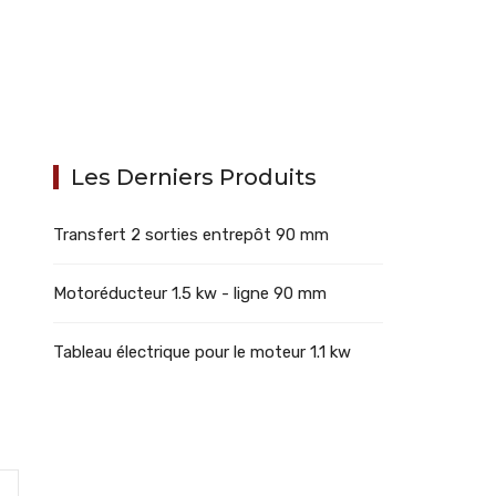
Les Derniers Produits
Transfert 2 sorties entrepôt 90 mm
Motoréducteur 1.5 kw - ligne 90 mm
Tableau électrique pour le moteur 1.1 kw