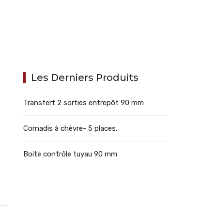
Les Derniers Produits
Transfert 2 sorties entrepôt 90 mm
Cornadis à chèvre- 5 places,
Boite contrôle tuyau 90 mm