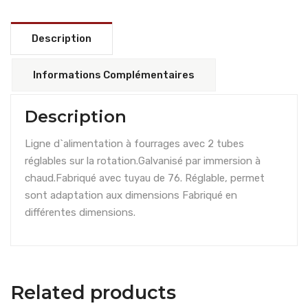
Description
Informations Complémentaires
Description
Ligne d`alimentation à fourrages avec 2 tubes
réglables sur la rotation.Galvanisé par immersion à
chaud.Fabriqué avec tuyau de 76. Réglable, permet
sont adaptation aux dimensions Fabriqué en
différentes dimensions.
Related products