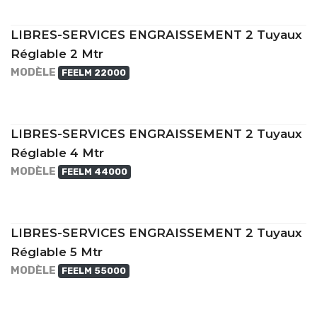
LIBRES-SERVICES ENGRAISSEMENT 2 Tuyaux
Réglable 2 Mtr
MODÈLE
FEELM 22000
LIBRES-SERVICES ENGRAISSEMENT 2 Tuyaux
Réglable 4 Mtr
MODÈLE
FEELM 44000
LIBRES-SERVICES ENGRAISSEMENT 2 Tuyaux
Réglable 5 Mtr
MODÈLE
FEELM 55000