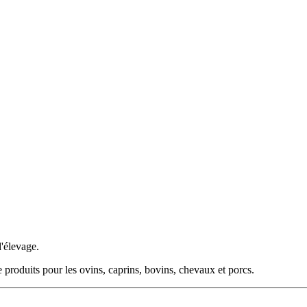
'élevage.
produits pour les ovins, caprins, bovins, chevaux et porcs.