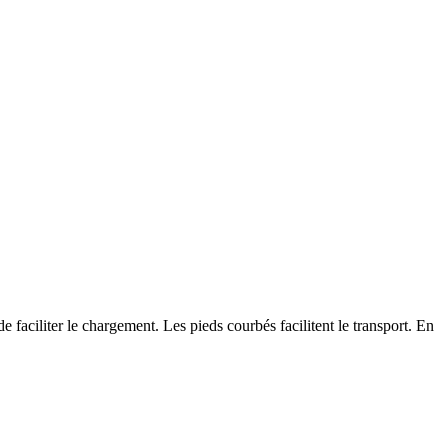
faciliter le chargement. Les pieds courbés facilitent le transport. En