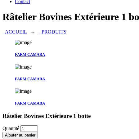
Contact
Râtelier Bovines Extérieure 1 bo
ACCUEIL
→
PRODUITS
FARM CAMARA
FARM CAMARA
FARM CAMARA
Râtelier Bovines Extérieure 1 botte
Quantité
Ajouter au panier