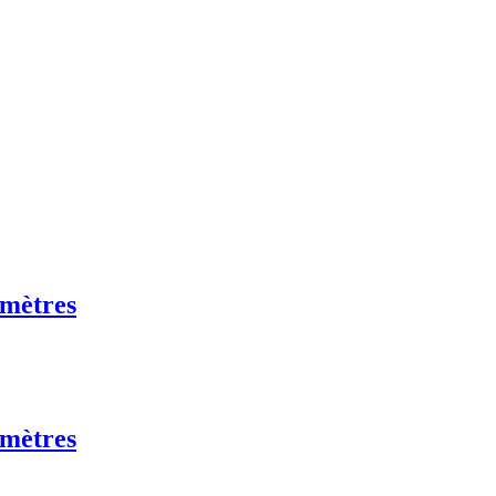
 mètres
 mètres