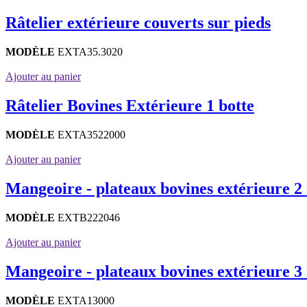
Râtelier extérieure couverts sur pieds
MODÈLE
EXTA35.3020
Ajouter au panier
Râtelier Bovines Extérieure 1 botte
MODÈLE
EXTA3522000
Ajouter au panier
Mangeoire - plateaux bovines extérieure 2
MODÈLE
EXTB222046
Ajouter au panier
Mangeoire - plateaux bovines extérieure 3
MODÈLE
EXTA13000