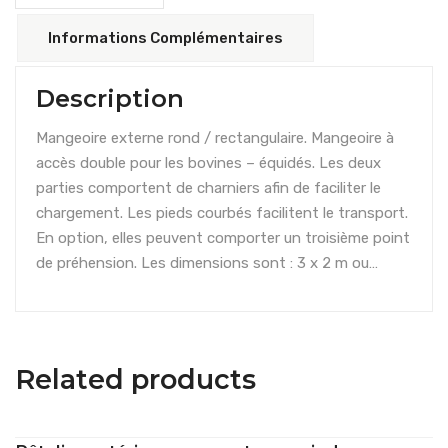
Informations Complémentaires
Description
Mangeoire externe rond / rectangulaire. Mangeoire à
accès double pour les bovines – équidés. Les deux
parties comportent de charniers afin de faciliter le
chargement. Les pieds courbés facilitent le transport.
En option, elles peuvent comporter un troisième point
de préhension. Les dimensions sont : 3 x 2 m ou…
Related products