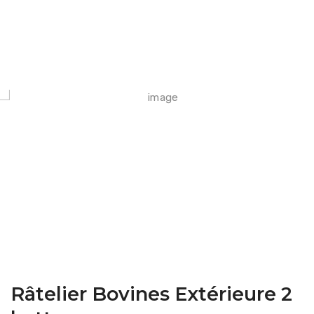
FARM CAMARA
Râtelier Bovines Extérieure 2