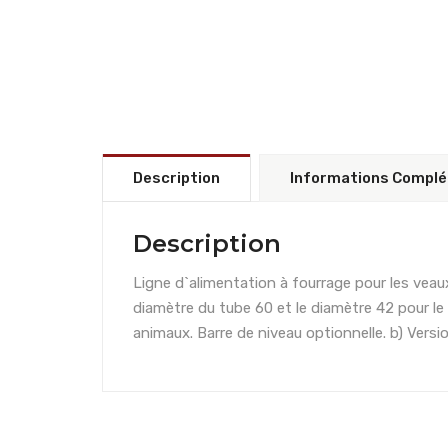
Description
Informations Compl
Description
Ligne d`alimentation à fourrage pour les veau
diamètre du tube 60 et le diamètre 42 pour le 
animaux. Barre de niveau optionnelle. b) Vers