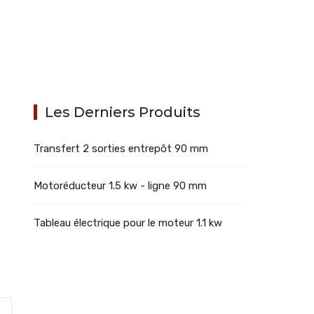
Les Derniers Produits
Transfert 2 sorties entrepôt 90 mm
Motoréducteur 1.5 kw - ligne 90 mm
Tableau électrique pour le moteur 1.1 kw