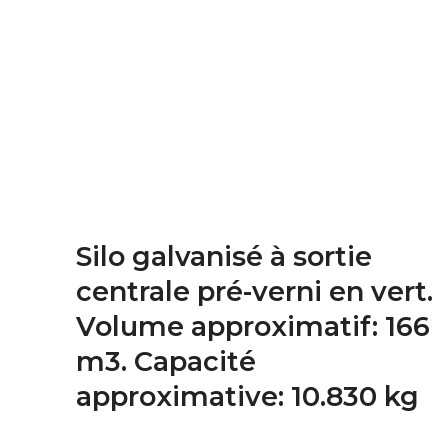
Silo galvanisé à sortie
centrale pré-verni en vert.
Volume approximatif: 166
m3. Capacité
approximative: 10.830 kg