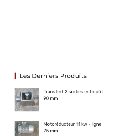
Les Derniers Produits
Transfert 2 sorties entrepôt
90 mm
Motoréducteur 1.1 kw - ligne
75 mm