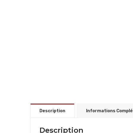
Description
Informations Compl
Description