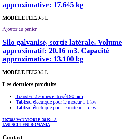
approximative: 17.645 kg
MODÈLE
FEE20/3 L
Ajouter au panier
Silo galvanisé, sortie latérale. Volume
approximatif: 20.16 m3. Capacité
approximative: 13.100 kg
MODÈLE
FEE20/2 L
Les derniers produits
Transfert 2 sorties entrepôt 90 mm
Tableau électrique pour le moteur 1.1 kw
Tableau électrique pour le moteur 1.5 kw
707388 VANATORI E-58 Km.9
IASI-SCULENI ROMANIA
Contact