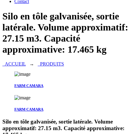
Contact
Silo en tôle galvanisée, sortie
latérale. Volume approximatif:
27.15 m3. Capacité
approximative: 17.465 kg
ACCUEIL
→
PRODUITS
FARM CAMARA
FARM CAMARA
Silo en tôle galvanisée, sortie latérale. Volume
approximatif: 27.15 m3. Capacité approximative: