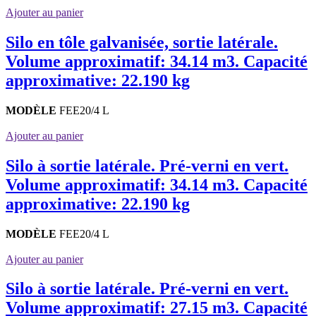
Ajouter au panier
Silo en tôle galvanisée, sortie latérale.
Volume approximatif: 34.14 m3. Capacité
approximative: 22.190 kg
MODÈLE
FEE20/4 L
Ajouter au panier
Silo à sortie latérale. Pré-verni en vert.
Volume approximatif: 34.14 m3. Capacité
approximative: 22.190 kg
MODÈLE
FEE20/4 L
Ajouter au panier
Silo à sortie latérale. Pré-verni en vert.
Volume approximatif: 27.15 m3. Capacité