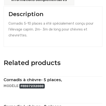
Description
Cornadis 5-10 places a été spécialement conçu pour
l'élevage caprin. 2m- 3m de long pour chèvres et
chevrettes.
Related products
Cornadis à chèvre- 5 places,
MODÈLE
FEEG7232000