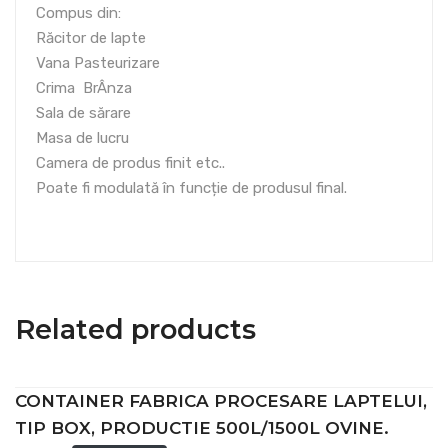
Compus din:
Răcitor de lapte
Vana Pasteurizare
Crima BrÂnza
Sala de sărare
Masa de lucru
Camera de produs finit etc..
Poate fi modulată în funcție de produsul final.
Related products
CONTAINER FABRICA PROCESARE LAPTELUI,
TIP BOX, PRODUCTIE 500L/1500L OVINE.