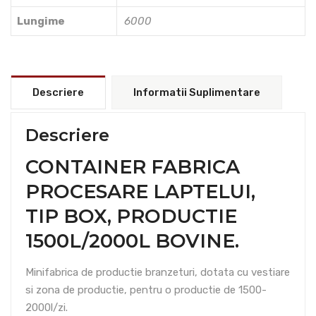
Lungime
6000
Descriere
Informatii Suplimentare
Descriere
CONTAINER FABRICA
PROCESARE LAPTELUI,
TIP BOX, PRODUCTIE
1500L/2000L BOVINE.
Minifabrica de productie branzeturi, dotata cu vestiare
si zona de productie, pentru o productie de 1500-
2000l/zi.