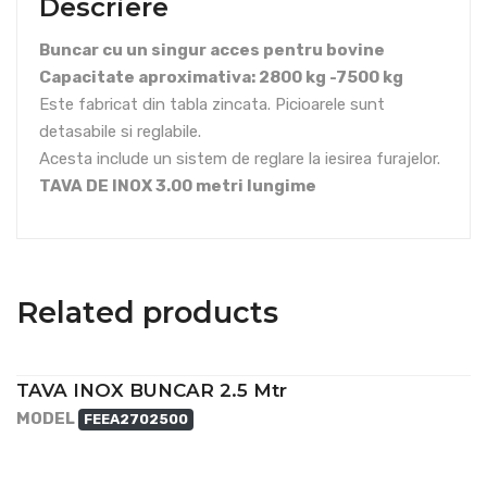
Descriere
Buncar cu un singur acces pentru bovine
Capacitate aproximativa: 2800 kg -7500 kg
Este fabricat din tabla zincata. Picioarele sunt
detasabile si reglabile.
Acesta include un sistem de reglare la iesirea furajelor.
TAVA DE INOX 3.00 metri lungime
Related products
TAVA INOX BUNCAR 2.5 Mtr
MODEL
FEEA2702500