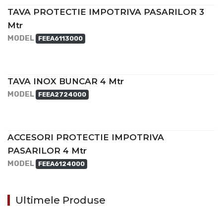
TAVA PROTECTIE IMPOTRIVA PASARILOR 3
Mtr
MODEL
FEEA6113000
TAVA INOX BUNCAR 4 Mtr
MODEL
FEEA2724000
ACCESORI PROTECTIE IMPOTRIVA
PASARILOR 4 Mtr
MODEL
FEEA6124000
Ultimele Produse