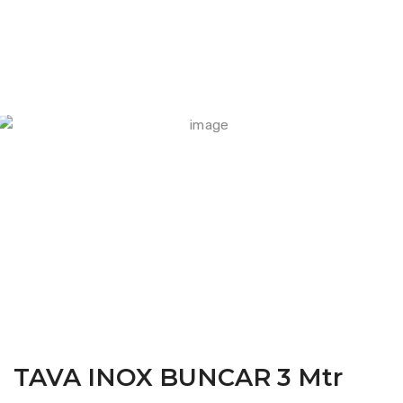
FARM CAMARA
TAVA INOX BUNCAR 3 Mtr