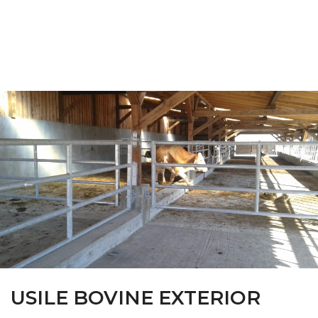
FARM CAMARA
USILE BOVINE EXTERIOR