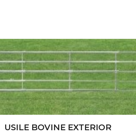
FARM CAMARA
USILE BOVINE EXTERIOR