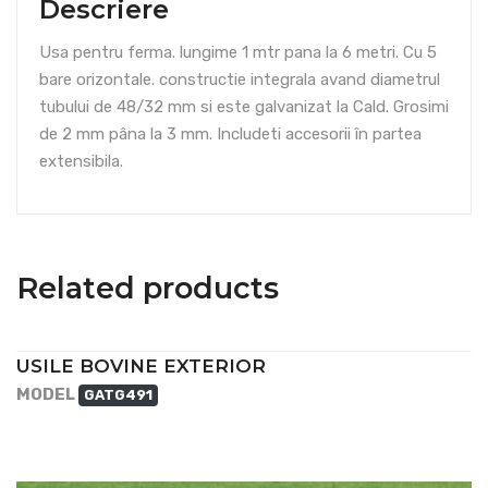
Descriere
Usa pentru ferma. lungime 1 mtr pana la 6 metri. Cu 5
bare orizontale. constructie integrala avand diametrul
tubului de 48/32 mm si este galvanizat la Cald. Grosimi
de 2 mm pâna la 3 mm. Includeti accesorii în partea
extensibila.
Related products
USILE BOVINE EXTERIOR
MODEL
GATG491