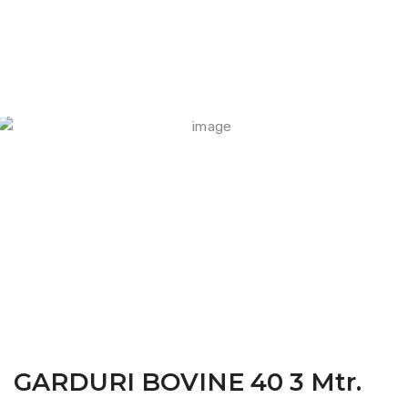
FARM CAMARA
GARDURI BOVINE 40 3 Mtr.