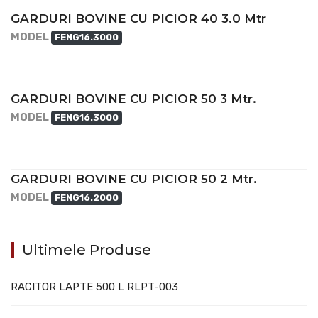
GARDURI BOVINE CU PICIOR 40 3.0 Mtr
MODEL
FENG16.3000
GARDURI BOVINE CU PICIOR 50 3 Mtr.
MODEL
FENG16.3000
GARDURI BOVINE CU PICIOR 50 2 Mtr.
MODEL
FENG16.2000
Ultimele Produse
RACITOR LAPTE 500 L RLPT-003