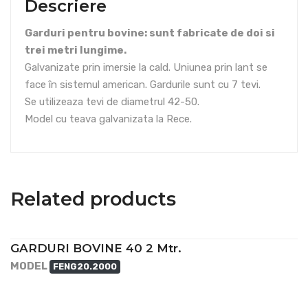
Descriere
Garduri pentru bovine: sunt fabricate de doi si
trei metri lungime.
Galvanizate prin imersie la cald. Uniunea prin lant se
face în sistemul american. Gardurile sunt cu 7 tevi.
Se utilizeaza tevi de diametrul 42-50.
Model cu teava galvanizata la Rece.
Related products
GARDURI BOVINE 40 2 Mtr.
MODEL
FENG20.2000