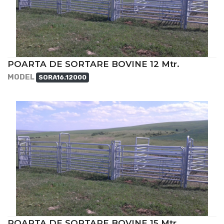
POARTA DE SORTARE BOVINE 12 Mtr.
MODEL
SORA16.12000
POARTA DE SORTARE BOVINE 15 Mtr.