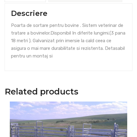
Descriere
Poarta de sortare pentru bovine . Sistem veterinar de
tratare a bovinelor.Disponibil In diferite lungimi.(3 pana
18 metri ). Galvanizat prin imersie la cald ceea ce
asigura o mai mare durabilitate si rezistenta. Detasabil
pentru un montaj si
Related products