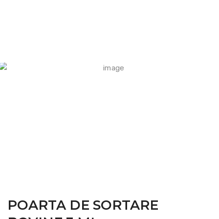
FARM CAMARA
POARTA DE SORTARE