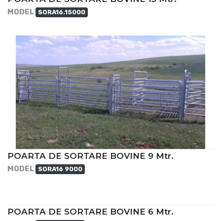
MODEL
SORA16.15000
POARTA DE SORTARE BOVINE 9 Mtr.
MODEL
SORA16 9000
POARTA DE SORTARE BOVINE 6 Mtr.