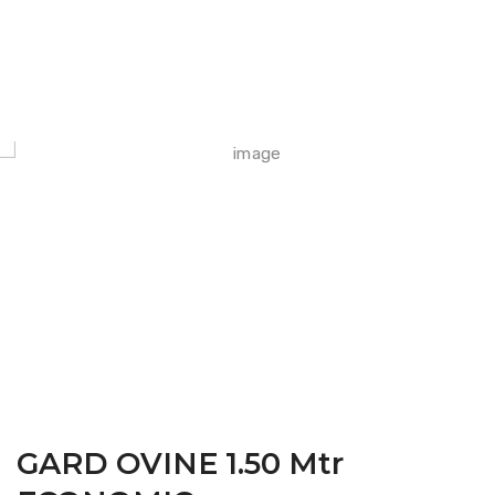
FARM CAMARA
GARD OVINE 1.50 Mtr