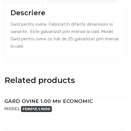
Descriere
Gard pentru ovine. Fabricat în diferite dimensiuni si
variante . Este galvanizat prin imersie la cald. Model
Gard pentru ovine cu tub de 25 galvanizat prin imersie
la cald
Related products
GARD OVINE 1.00 Mtr ECONOMIC
MODEL
FENG13,1,1000