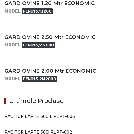
GARD OVINE 1.20 Mtr ECONOMIC
MODEL
FENG13,1,1200
GARD OVINE 2.50 Mtr ECONOMIC
MODEL
FENG13,2,2500
GARD OVINE 2.00 Mtr ECONOMIC
MODEL
FENG13,2M2000
Ultimele Produse
RACITOR LAPTE 500 L RLPT-003
RACITOR LAPTE 300l RLPT-002