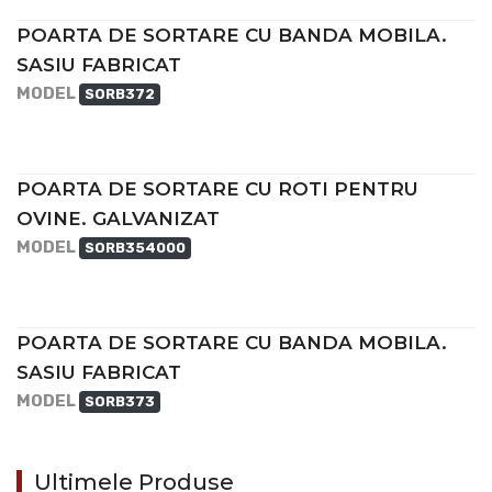
POARTA DE SORTARE CU BANDA MOBILA.
SASIU FABRICAT
MODEL
SORB372
POARTA DE SORTARE CU ROTI PENTRU
OVINE. GALVANIZAT
MODEL
SORB354000
POARTA DE SORTARE CU BANDA MOBILA.
SASIU FABRICAT
MODEL
SORB373
Ultimele Produse