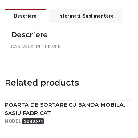
Descriere
Informatii Suplimentare
Descriere
CANTAR SI RETRIEVER
Related products
POARTA DE SORTARE CU BANDA MOBILA.
SASIU FABRICAT
MODEL
SORB371