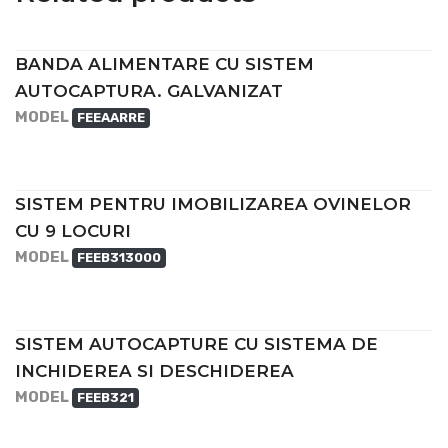
BANDA ALIMENTARE CU SISTEM
AUTOCAPTURA. GALVANIZAT
MODEL
FEEAARRE
SISTEM PENTRU IMOBILIZAREA OVINELOR
CU 9 LOCURI
MODEL
FEEB313000
SISTEM AUTOCAPTURE CU SISTEMA DE
INCHIDEREA SI DESCHIDEREA
MODEL
FEEB321