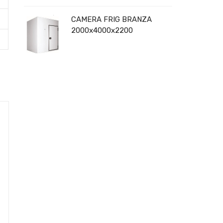
CAMERA FRIG BRANZA
2000x4000x2200