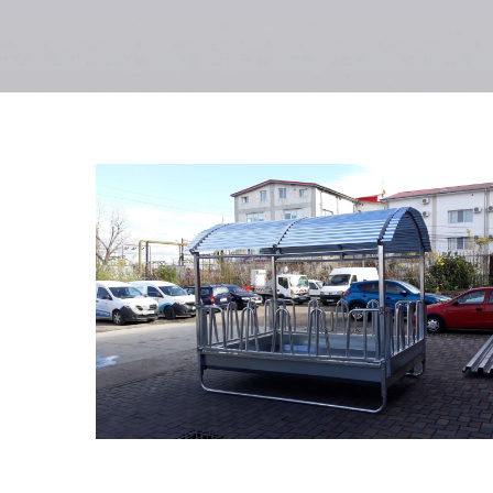
FARM CAMARA