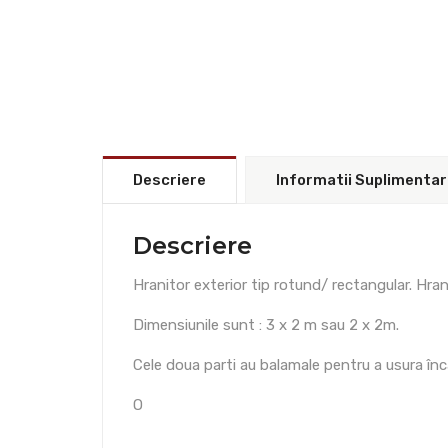
Descriere
Informatii Suplimenta
Descriere
Hranitor exterior tip rotund/ rectangular. Hra
Dimensiunile sunt : 3 x 2 m sau 2 x 2m.
Cele doua parti au balamale pentru a usura înc
O