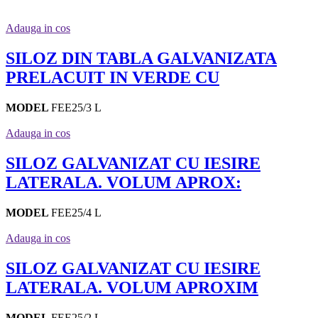
Adauga in cos
SILOZ DIN TABLA GALVANIZATA
PRELACUIT IN VERDE CU
MODEL
FEE25/3 L
Adauga in cos
SILOZ GALVANIZAT CU IESIRE
LATERALA. VOLUM APROX:
MODEL
FEE25/4 L
Adauga in cos
SILOZ GALVANIZAT CU IESIRE
LATERALA. VOLUM APROXIM
MODEL
FEE25/2 L