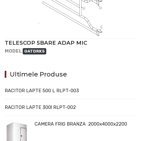
TELESCOP 5BARE ADAP MIC
MODEL
GATDRK5
Ultimele Produse
RACITOR LAPTE 500 L RLPT-003
RACITOR LAPTE 300l RLPT-002
CAMERA FRIG BRANZA 2000x4000x2200