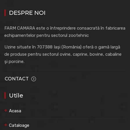
DESPRE NOI
FARM CAMARA este o întreprindere consacrată în fabricarea
echipamentelor pentru sectorul zootehnic
Uzine situate în 707388 Iaşi (România) oferă o gamă largă
de produse pentru sectorul ovine, caprine, bovine, cabaline
şi porcine.
CONTACT
Utile
Acasa
Cataloage