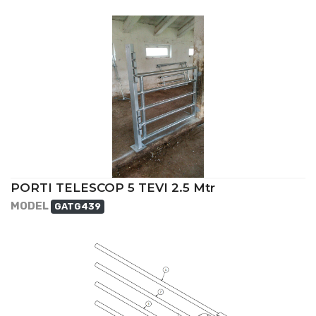
PORTI TELESCOP 5 TEVI 2.5 Mtr
MODEL
GATG439