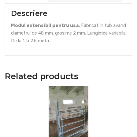
Descriere
Modul extensibil pentru usa.
Fabricat în tub avand
diametrul de 48 mm. grosime 2 mm. Lungimea variabila
De la 1 la 2.5 metri.
Related products