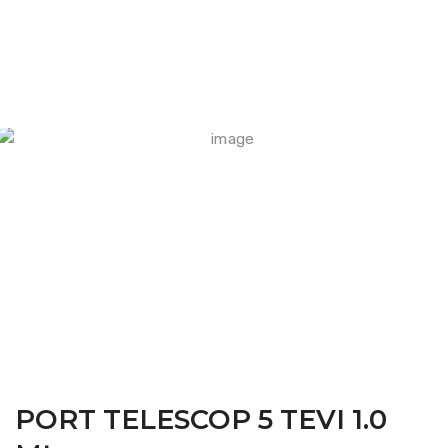
FARM CAMARA
PORT TELESCOP 5 TEVI 1.0