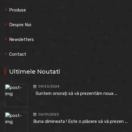
Produse
Despre Noi
Newsletters
Contact
Ultimele Noutati
09/23/2024
Suntem onorați să vă prezentăm noua ...
06/01/2023
Buna dimineata ! Este o plăcere să vă prezen ...