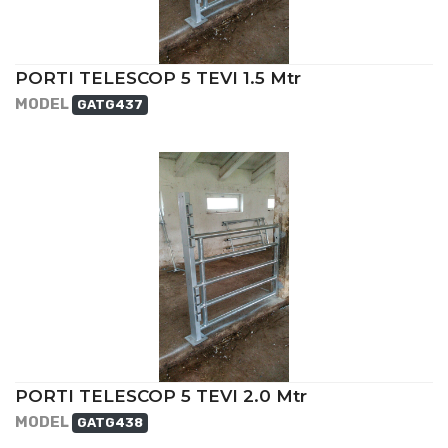
PORTI TELESCOP 5 TEVI 1.5 Mtr
MODEL
GATG437
PORTI TELESCOP 5 TEVI 2.0 Mtr
MODEL
GATG438