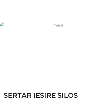
FARM CAMARA
SERTAR IESIRE SILOS