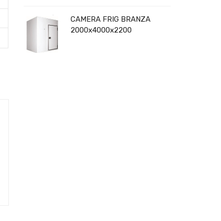
CAMERA FRIG BRANZA
2000x4000x2200