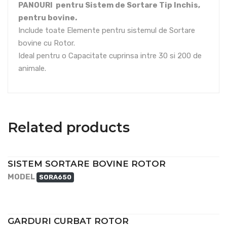
PANOURI pentru Sistem de Sortare Tip Inchis,
pentru bovine.
Include toate Elemente pentru sistemul de Sortare
bovine cu Rotor.
Ideal pentru o Capacitate cuprinsa intre 30 si 200 de
animale.
Related products
SISTEM SORTARE BOVINE ROTOR
MODEL
SORA650
GARDURI CURBAT ROTOR