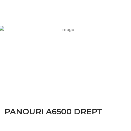
FARM CAMARA
PANOURI A6500 DREPT