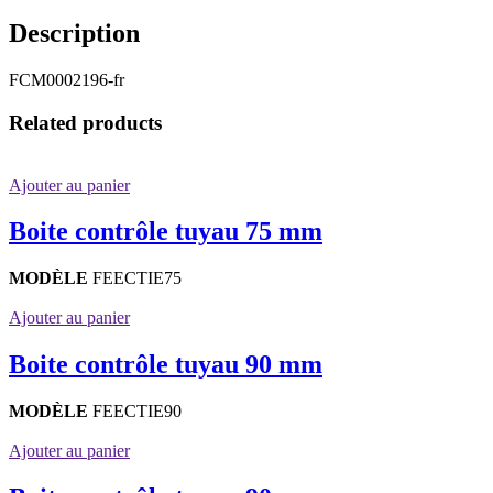
Description
FCM0002196-fr
Related products
Ajouter au panier
Boite contrôle tuyau 75 mm
MODÈLE
FEECTIE75
Ajouter au panier
Boite contrôle tuyau 90 mm
MODÈLE
FEECTIE90
Ajouter au panier