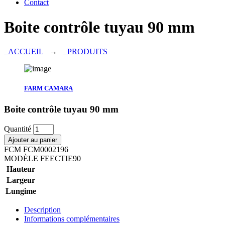
Contact
Boite contrôle tuyau 90 mm
ACCUEIL
→
PRODUITS
FARM CAMARA
Boite contrôle tuyau 90 mm
Quantité
Ajouter au panier
FCM
FCM0002196
MODÈLE
FEECTIE90
Hauteur
Largeur
Lungime
Description
Informations complémentaires