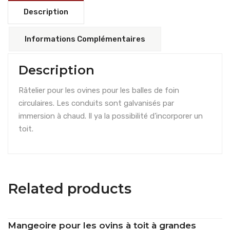
Description
Informations Complémentaires
Description
Râtelier pour les ovines pour les balles de foin
circulaires. Les conduits sont galvanisés par
immersion à chaud. Il ya la possibilité d’incorporer un
toit.
Related products
Mangeoire pour les ovins à toit à grandes