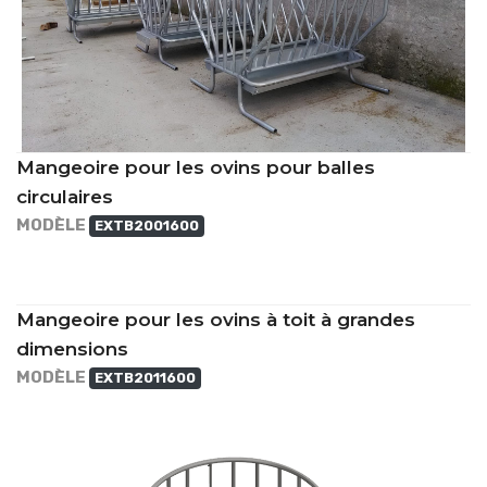
Mangeoire pour les ovins pour balles
circulaires
MODÈLE
EXTB2001600
Mangeoire pour les ovins à toit à grandes
dimensions
MODÈLE
EXTB2011600