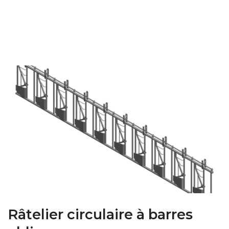
FARM CAMARA
Râtelier circulaire à barres