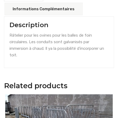
Informations Complémentaires
Description
Râtelier pour les ovines pour les balles de foin
circulaires. Les conduits sont galvanisés par
immersion à chaud. Il ya la possibilité d’incorporer un
toit.
Related products