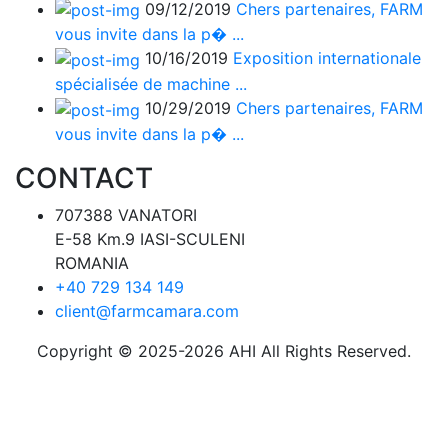
09/12/2019
Chers partenaires, FARM
vous invite dans la p� ...
10/16/2019
Exposition internationale
spécialisée de machine ...
10/29/2019
Chers partenaires, FARM
vous invite dans la p� ...
CONTACT
707388 VANATORI
E-58 Km.9 IASI-SCULENI
ROMANIA
+40 729 134 149
client@farmcamara.com
Copyright © 2025-2026 AHI All Rights Reserved.