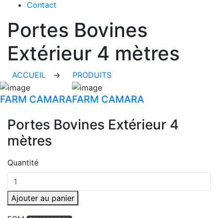
Contact
Portes Bovines
Extérieur 4 mètres
ACCUEIL
→
PRODUITS
FARM CAMARA
FARM CAMARA
Portes Bovines Extérieur 4
mètres
Quantité
Ajouter au panier