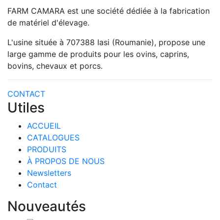
FARM CAMARA est une société dédiée à la fabrication
de matériel d'élevage.
L'usine située à 707388 Iasi (Roumanie), propose une
large gamme de produits pour les ovins, caprins,
bovins, chevaux et porcs.
CONTACT
Utiles
ACCUEIL
CATALOGUES
PRODUITS
À PROPOS DE NOUS
Newsletters
Contact
Nouveautés