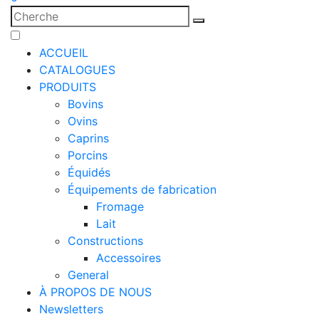
ACCUEIL
CATALOGUES
PRODUITS
Bovins
Ovins
Caprins
Porcins
Équidés
Équipements de fabrication
Fromage
Lait
Constructions
Accessoires
General
À PROPOS DE NOUS
Newsletters