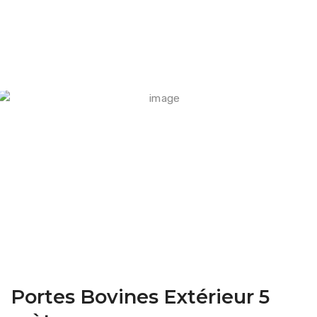
FARM CAMARA
Portes Bovines Extérieur 5