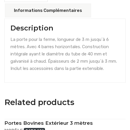
Informations Complémentaires
Description
La porte pour la ferme, longueur de 3 m jusqu´à 6
mètres. Avec 4 barres horizontales. Construction
intégrale ayant le diamètre du tube de 40 mm et
galvanisé à chaud. Épaisseurs de 2 mm jusqu´à 3 mm.
Inclut les accessoires dans la partie extensible.
Related products
Portes Bovines Extérieur 3 mètres