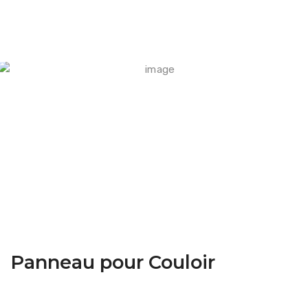
FARM CAMARA
Panneau pour Couloir