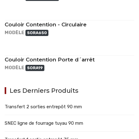
Couloir Contention - Circulaire
MODÈLE
SORA650
Couloir Contention Porte d´arrêt
MODÈLE
SORA19
Les Derniers Produits
Transfert 2 sorties entrepôt 90 mm
SNEC ligne de fourrage tuyau 90 mm