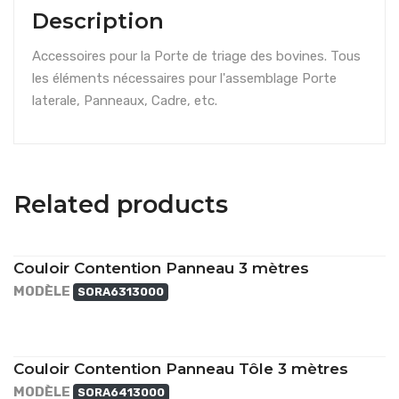
Description
Accessoires pour la Porte de triage des bovines. Tous
les éléments nécessaires pour l'assemblage Porte
laterale, Panneaux, Cadre, etc.
Related products
Couloir Contention Panneau 3 mètres
MODÈLE
SORA6313000
Couloir Contention Panneau Tôle 3 mètres
MODÈLE
SORA6413000