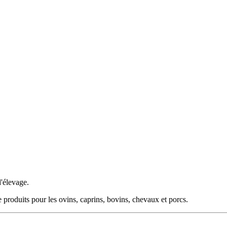
'élevage.
produits pour les ovins, caprins, bovins, chevaux et porcs.