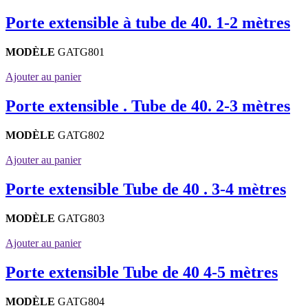
Porte extensible à tube de 40. 1-2 mètres
MODÈLE
GATG801
Ajouter au panier
Porte extensible . Tube de 40. 2-3 mètres
MODÈLE
GATG802
Ajouter au panier
Porte extensible Tube de 40 . 3-4 mètres
MODÈLE
GATG803
Ajouter au panier
Porte extensible Tube de 40 4-5 mètres
MODÈLE
GATG804