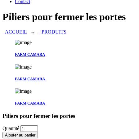
Contact
Piliers pour fermer les portes
ACCUEIL
→
PRODUITS
FARM CAMARA
FARM CAMARA
FARM CAMARA
Piliers pour fermer les portes
Quantité
Ajouter au panier