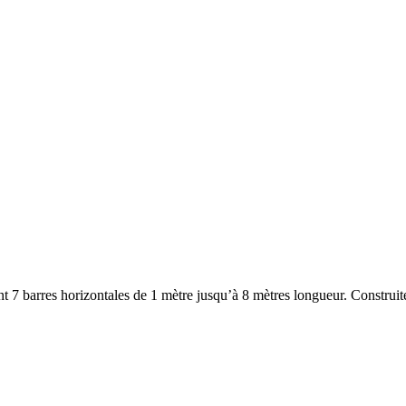
ent 7 barres horizontales de 1 mètre jusqu’à 8 mètres longueur. Construi