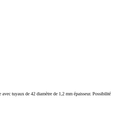
te avec tuyaux de 42 diamètre de 1,2 mm épaisseur. Possibilité