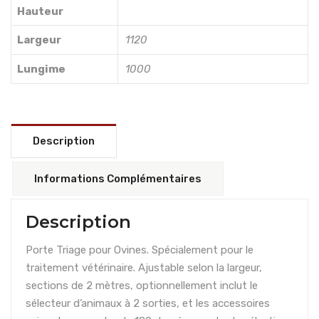
Hauteur
Largeur
1120
Lungime
1000
Description
Informations Complémentaires
Description
Porte Triage pour Ovines. Spécialement pour le
traitement vétérinaire. Ajustable selon la largeur,
sections de 2 mètres, optionnellement inclut le
sélecteur d’animaux à 2 sorties, et les accessoires