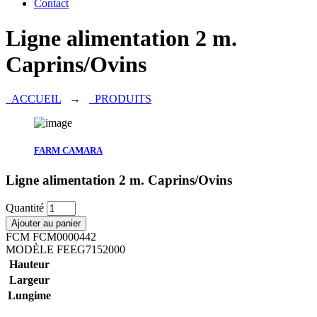
Contact
Ligne alimentation 2 m.
Caprins/Ovins
ACCUEIL
→
PRODUITS
FARM CAMARA
Ligne alimentation 2 m. Caprins/Ovins
Quantité
Ajouter au panier
FCM
FCM0000442
MODÈLE
FEEG7152000
Hauteur
Largeur
Lungime