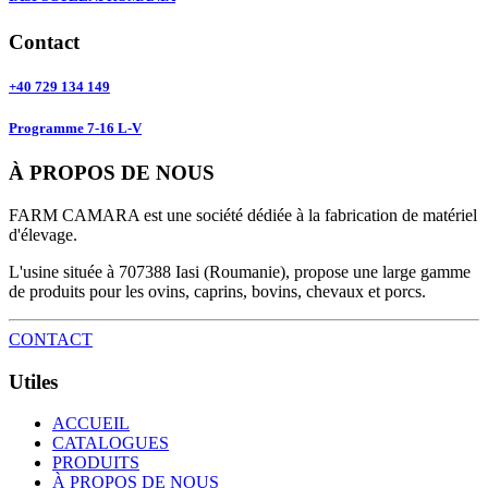
Contact
+40 729 134 149
Programme 7-16 L-V
À PROPOS DE NOUS
FARM CAMARA est une société dédiée à la fabrication de matériel
d'élevage.
L'usine située à 707388 Iasi (Roumanie), propose une large gamme
de produits pour les ovins, caprins, bovins, chevaux et porcs.
CONTACT
Utiles
ACCUEIL
CATALOGUES
PRODUITS
À PROPOS DE NOUS