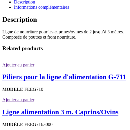
Description
Informations complémentaires
Description
Ligne de nourriture pour les caprines/ovines de 2 jusqu’à 3 mètres.
Composée de poutres et front nourriture.
Related products
Ajouter au panier
Piliers pour la ligne d'alimentation G-711
MODÈLE
FEEG710
Ajouter au panier
Ligne alimentation 3 m. Caprins/Ovins
MODÈLE
FEEG7163000