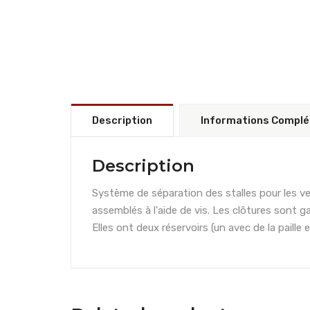
Description
Informations Compl
Description
Système de séparation des stalles pour les vea
assemblés à l'aide de vis. Les clôtures sont 
Elles ont deux réservoirs (un avec de la paille 