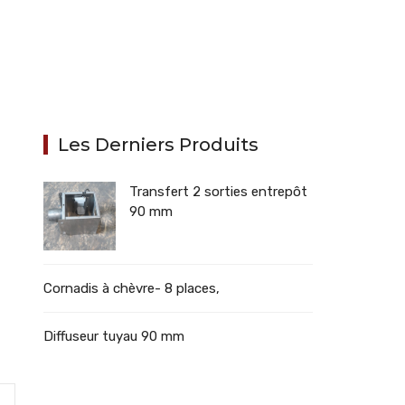
Les Derniers Produits
Transfert 2 sorties entrepôt
90 mm
Cornadis à chèvre- 8 places,
Diffuseur tuyau 90 mm